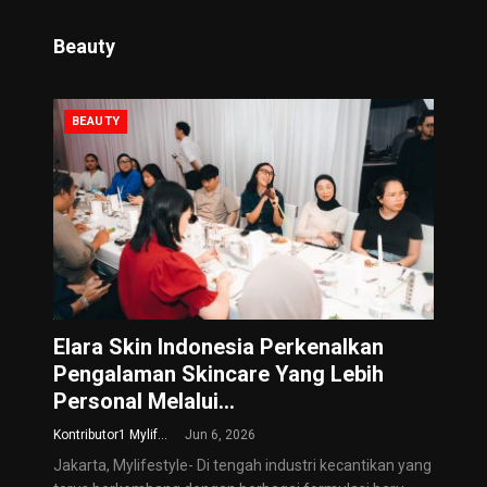
Beauty
BEAUTY
Elara Skin Indonesia Perkenalkan
Pengalaman Skincare Yang Lebih
Personal Melalui…
Kontributor1 Mylifestyle
Jun 6, 2026
Jakarta, Mylifestyle- Di tengah industri kecantikan yang