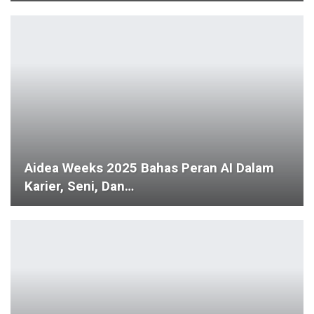
Aidea Weeks 2025 Bahas Peran AI Dalam
Karier, Seni, Dan…