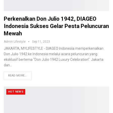
Perkenalkan Don Julio 1942, DIAGEO
Indonesia Sukses Gelar Pesta Peluncuran
Mewah
Admin Lifestyle
Sep 11, 2023
JAKARTA, MYLIFESTYLE - DIAGEO Indonesia memperkenalkan
Don Julio 1942 ke Indonesia melalui acara peluncuran yang
eksklusif bertema "Don Julio 1942 Luxury Celebration". Jakarta
dan…
READ MORE...
HOT NEWS