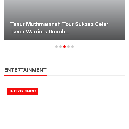
Tanur Muthmainnah Tour Sukses Gelar
Tanur Warriors Umroh…
ENTERTAINMENT
ENTERTAINMENT