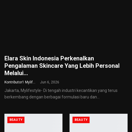
Elara Skin Indonesia Perkenalkan
Pengalaman Skincare Yang Lebih Personal
Melalui…
Kontributor1 Mylifestyle
Jun 6, 2026
Jakarta, Mylifestyle- Di tengah industri kecantikan yang terus
berkembang dengan berbagai formulasi baru dan
…
BEAUTY
BEAUTY