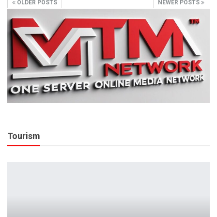
OLDER POSTS
NEWER POSTS
Tourism