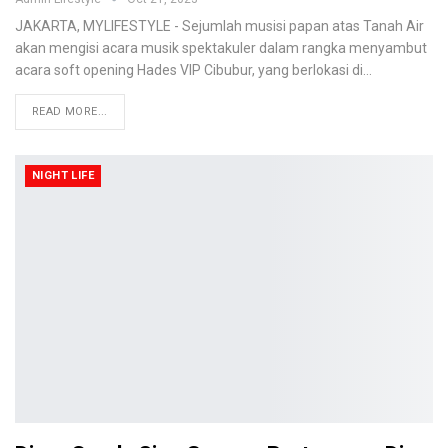
JAKARTA, MYLIFESTYLE - Sejumlah musisi papan atas Tanah Air
akan mengisi acara musik spektakuler dalam rangka menyambut
acara soft opening Hades VIP Cibubur, yang berlokasi di…
READ MORE...
NIGHT LIFE