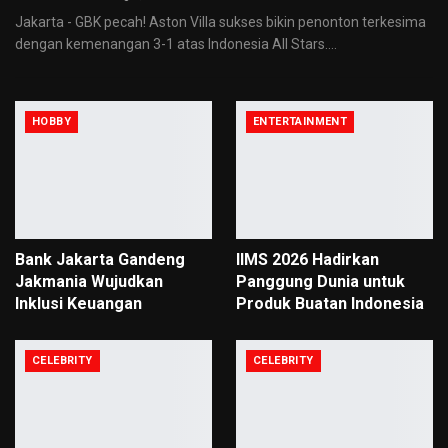
Jakarta - GBK pecah! Aston Villa sukses bikin penonton terkesima
dengan kemenangan 3-1 atas Indonesia All Stars.
…
HOBBY
ENTERTAINMENT
Bank Jakarta Gandeng
IIMS 2026 Hadirkan
Jakmania Wujudkan
Panggung Dunia untuk
Inklusi Keuangan
Produk Buatan Indonesia
CELEBRITY
CELEBRITY