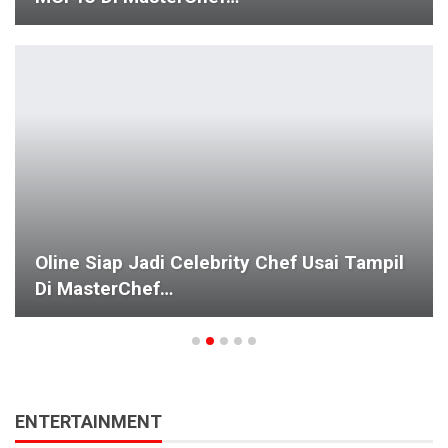
Oline Siap Jadi Celebrity Chef Usai Tampil
Di MasterChef…
ENTERTAINMENT