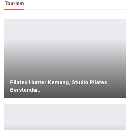
Tourism
Pilates Hunter Kemang, Studio Pilates
Berstandar…