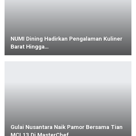
NUMI Dining Hadirkan Pengalaman Kuliner
Barat Hingga…
Gulai Nusantara Naik Pamor Bersama Tian
MCI 13 Di MasterChef…