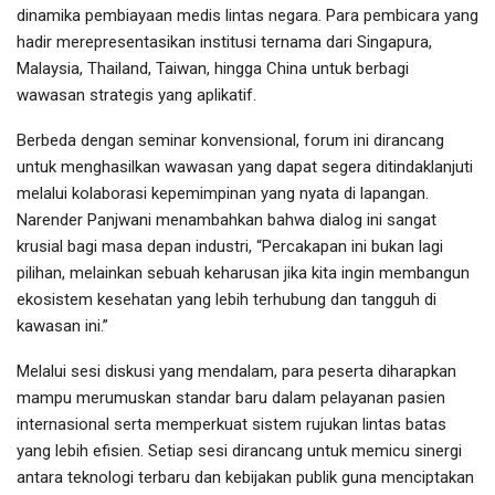
dinamika pembiayaan medis lintas negara. Para pembicara yang
hadir merepresentasikan institusi ternama dari Singapura,
Malaysia, Thailand, Taiwan, hingga China untuk berbagi
wawasan strategis yang aplikatif.
Berbeda dengan seminar konvensional, forum ini dirancang
untuk menghasilkan wawasan yang dapat segera ditindaklanjuti
melalui kolaborasi kepemimpinan yang nyata di lapangan.
Narender Panjwani menambahkan bahwa dialog ini sangat
krusial bagi masa depan industri, “Percakapan ini bukan lagi
pilihan, melainkan sebuah keharusan jika kita ingin membangun
ekosistem kesehatan yang lebih terhubung dan tangguh di
kawasan ini.”
Melalui sesi diskusi yang mendalam, para peserta diharapkan
mampu merumuskan standar baru dalam pelayanan pasien
internasional serta memperkuat sistem rujukan lintas batas
yang lebih efisien. Setiap sesi dirancang untuk memicu sinergi
antara teknologi terbaru dan kebijakan publik guna menciptakan