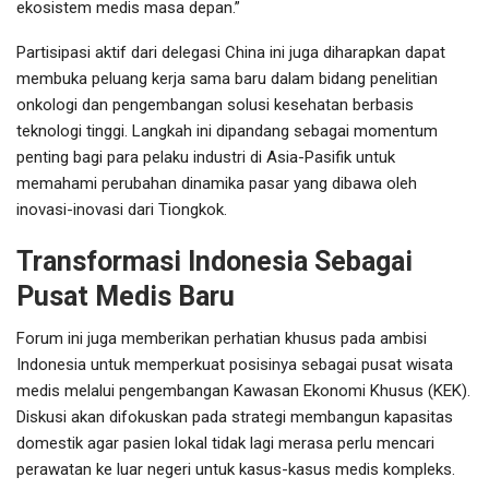
ekosistem medis masa depan.”
Partisipasi aktif dari delegasi China ini juga diharapkan dapat
membuka peluang kerja sama baru dalam bidang penelitian
onkologi dan pengembangan solusi kesehatan berbasis
teknologi tinggi. Langkah ini dipandang sebagai momentum
penting bagi para pelaku industri di Asia-Pasifik untuk
memahami perubahan dinamika pasar yang dibawa oleh
inovasi-inovasi dari Tiongkok.
Transformasi Indonesia Sebagai
Pusat Medis Baru
Forum ini juga memberikan perhatian khusus pada ambisi
Indonesia untuk memperkuat posisinya sebagai pusat wisata
medis melalui pengembangan Kawasan Ekonomi Khusus (KEK).
Diskusi akan difokuskan pada strategi membangun kapasitas
domestik agar pasien lokal tidak lagi merasa perlu mencari
perawatan ke luar negeri untuk kasus-kasus medis kompleks.