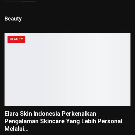
Beauty
BEAUTY
Elara Skin Indonesia Perkenalkan
Pengalaman Skincare Yang Lebih Personal
Melalui…