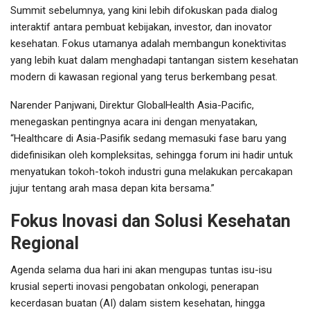
Summit sebelumnya, yang kini lebih difokuskan pada dialog
interaktif antara pembuat kebijakan, investor, dan inovator
kesehatan. Fokus utamanya adalah membangun konektivitas
yang lebih kuat dalam menghadapi tantangan sistem kesehatan
modern di kawasan regional yang terus berkembang pesat.
Narender Panjwani, Direktur GlobalHealth Asia-Pacific,
menegaskan pentingnya acara ini dengan menyatakan,
“Healthcare di Asia-Pasifik sedang memasuki fase baru yang
didefinisikan oleh kompleksitas, sehingga forum ini hadir untuk
menyatukan tokoh-tokoh industri guna melakukan percakapan
jujur tentang arah masa depan kita bersama.”
Fokus Inovasi dan Solusi Kesehatan
Regional
Agenda selama dua hari ini akan mengupas tuntas isu-isu
krusial seperti inovasi pengobatan onkologi, penerapan
kecerdasan buatan (AI) dalam sistem kesehatan, hingga