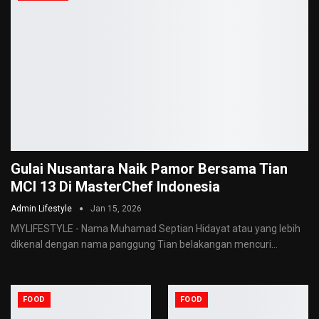
Gulai Nusantara Naik Pamor Bersama Tian
MCI 13 Di MasterChef Indonesia
Admin Lifestyle
Jan 15, 2026
MYLIFESTYLE - Nama Muhamad Septian Hidayat atau yang lebih
dikenal dengan nama panggung Tian belakangan mencuri
…
FOOD
FOOD