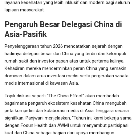
layanan kesehatan yang lebih inklusif dan modern bagi seluruh
lapisan masyarakat.
Pengaruh Besar Delegasi China di
Asia-Pasifik
Penyelenggaraan tahun 2026 mencatatkan sejarah dengan
hadirnya delegasi besar dari China yang terdiri dari kelompok
rumah sakit dan investor papan atas untuk pertama kalinya.
Kehadiran mereka mencerminkan peran China yang semakin
dominan dalam arus investasi medis serta pergerakan wisata
medis internasional di kawasan Asia.
Topik diskusi seperti “The China Effect” akan membedah
bagaimana pengaruh ekosistem kesehatan China mengubah
peta kompetisi dan kolaborasi medis di Asia Tenggara secara
signifikan. Panjwani menjelaskan, “Tahun ini, kami bekerja sama
dengan Fosun Health dan AWMI untuk menyambut partisipasi
kuat dari China sebagai bagian dari upaya membangun