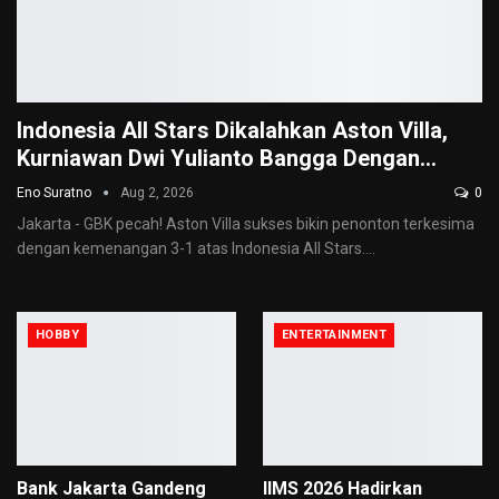
Indonesia All Stars Dikalahkan Aston Villa,
Kurniawan Dwi Yulianto Bangga Dengan…
Eno Suratno
Aug 2, 2026
0
Jakarta - GBK pecah! Aston Villa sukses bikin penonton terkesima
dengan kemenangan 3-1 atas Indonesia All Stars.
…
HOBBY
ENTERTAINMENT
Bank Jakarta Gandeng
IIMS 2026 Hadirkan