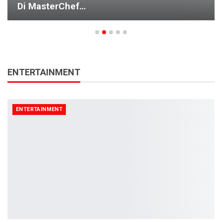
Tanur Warriors Umroh…
ENTERTAINMENT
ENTERTAINMENT