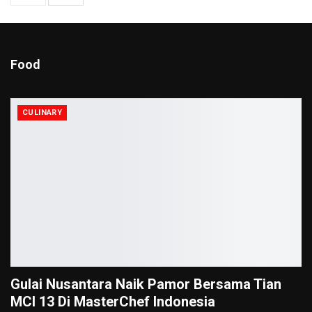
Food
CULINARY
Gulai Nusantara Naik Pamor Bersama Tian
MCI 13 Di MasterChef Indonesia