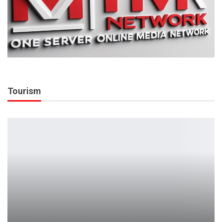
Tourism