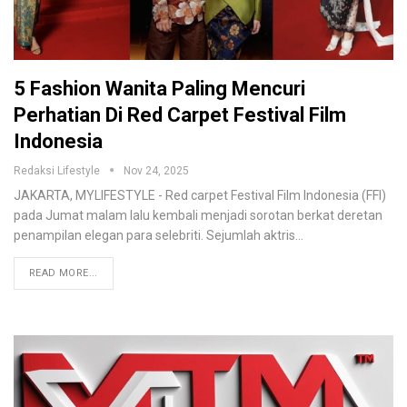
5 Fashion Wanita Paling Mencuri
Perhatian Di Red Carpet Festival Film
Indonesia
Redaksi Lifestyle
Nov 24, 2025
JAKARTA, MYLIFESTYLE - Red carpet Festival Film Indonesia (FFI)
pada Jumat malam lalu kembali menjadi sorotan berkat deretan
penampilan elegan para selebriti. Sejumlah aktris
…
READ MORE...