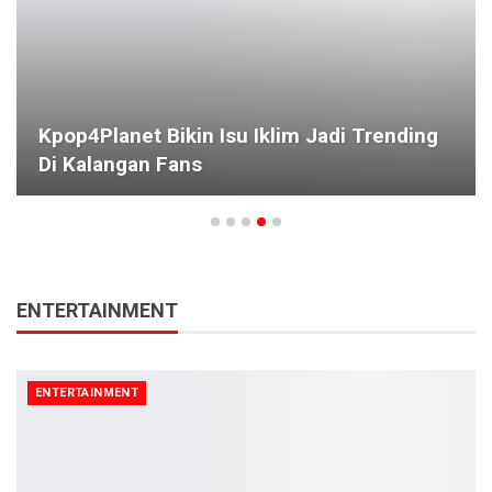
Kpop4Planet Bikin Isu Iklim Jadi Trending
Di Kalangan Fans
ENTERTAINMENT
ENTERTAINMENT