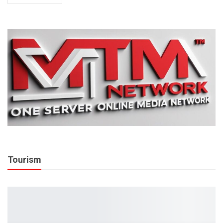
Tourism