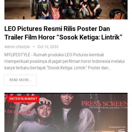
LEO Pictures Resmi Rilis Poster Dan
Trailer Film Horor “Sosok Ketiga: Lintrik”
Admin Lifestyle
Oct 10, 2025
MYLIFESTYLE - Rumah produksi LEO Pictures kembali
memperkuat posisinya di jagat perfilman horor Indonesia melalui
karya terbaru bertajuk “Sosok Ketiga: Lintrik.” Poster dan
…
READ MORE...
ENTERTAINMENT