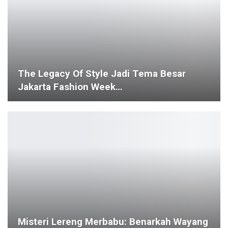
The Legacy Of Style Jadi Tema Besar
Jakarta Fashion Week…
Misteri Lereng Merbabu: Benarkah Wayang