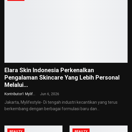
Elara Skin Indonesia Perkenalkan
Pengalaman Skincare Yang Lebih Personal
Melalui…
Kontributor1 Mylifestyle
Jun 6, 2026
Jakarta, Mylifestyle- Di tengah industri kecantikan yang terus
berkembang dengan berbagai formulasi baru dan
…
BEAUTY
BEAUTY