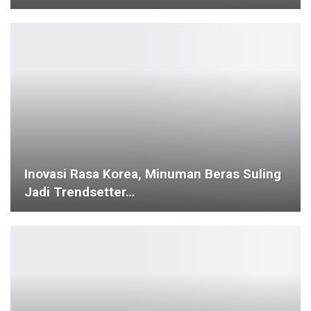
Inovasi Rasa Korea, Minuman Beras Suling
Jadi Trendsetter…