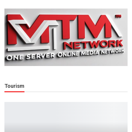
Tourism