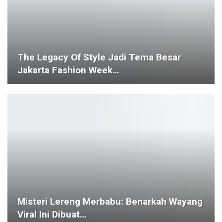
The Legacy Of Style Jadi Tema Besar
Jakarta Fashion Week…
Misteri Lereng Merbabu: Benarkah Wayang
Viral Ini Dibuat…