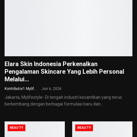
Elara Skin Indonesia Perkenalkan
Pengalaman Skincare Yang Lebih Personal
Melalui…
Kontributor1 Mylifestyle
Jun 6, 2026
Jakarta, Mylifestyle- Di tengah industri kecantikan yang terus
berkembang dengan berbagai formulasi baru dan
…
BEAUTY
BEAUTY