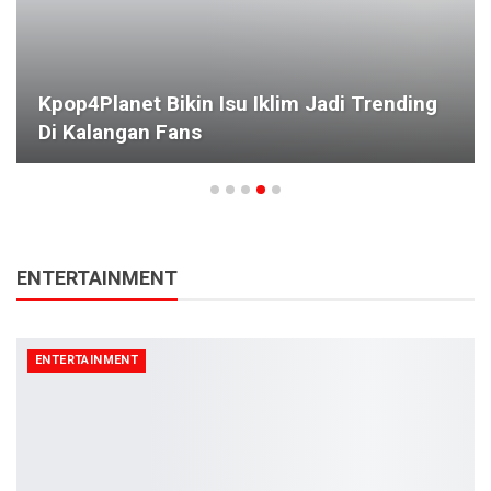
Kpop4Planet Bikin Isu Iklim Jadi Trending
Di Kalangan Fans
ENTERTAINMENT
ENTERTAINMENT