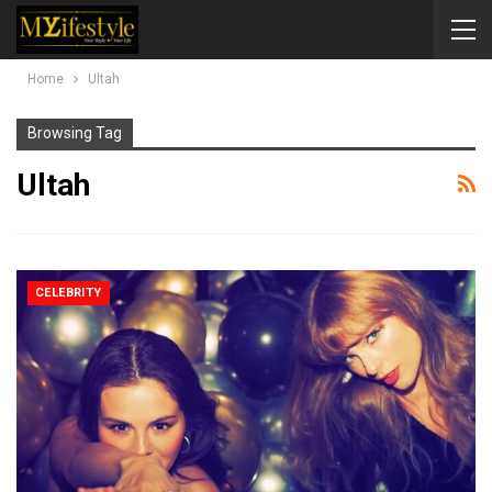
Home
Ultah
Browsing Tag
Ultah
CELEBRITY