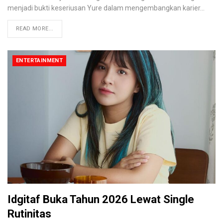
menjadi bukti keseriusan Yure dalam mengembangkan karier
…
READ MORE...
ENTERTAINMENT
Idgitaf Buka Tahun 2026 Lewat Single
Rutinitas