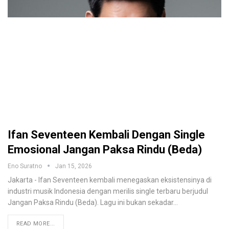
Ifan Seventeen Kembali Dengan Single
Emosional Jangan Paksa Rindu (Beda)
Eno Suratno
Jan 15, 2026
Jakarta - Ifan Seventeen kembali menegaskan eksistensinya di
industri musik Indonesia dengan merilis single terbaru berjudul
Jangan Paksa Rindu (Beda). Lagu ini bukan sekadar
…
READ MORE...