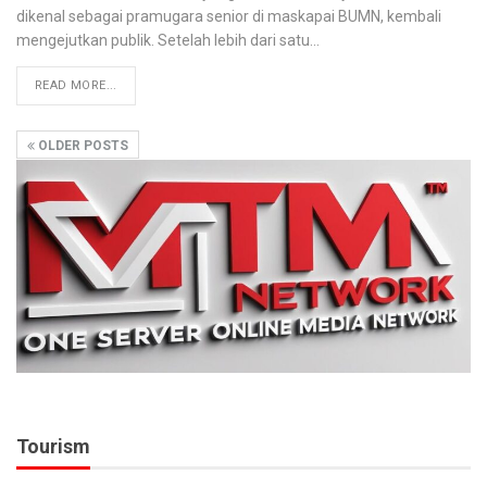
dikenal sebagai pramugara senior di maskapai BUMN, kembali
mengejutkan publik. Setelah lebih dari satu
…
READ MORE...
OLDER POSTS
Tourism