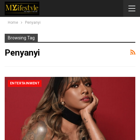
Home
Penyanyi
Browsing Tag
Penyanyi
ENTERTAINMENT