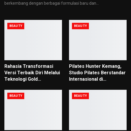
berkembang dengan berbagai formulasi baru dan
…
BEAUTY
BEAUTY
Rahasia Transformasi
Pilates Hunter Kemang,
Versi Terbaik Diri Melalui
Studio Pilates Berstandar
Teknologi Gold…
Internasional di…
BEAUTY
BEAUTY