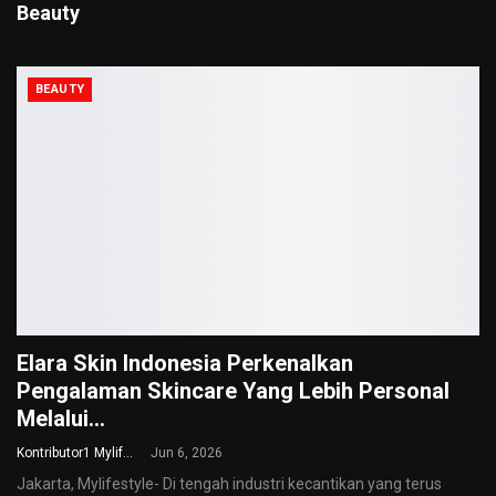
Beauty
BEAUTY
Elara Skin Indonesia Perkenalkan
Pengalaman Skincare Yang Lebih Personal
Melalui…
Kontributor1 Mylifestyle
Jun 6, 2026
Jakarta, Mylifestyle- Di tengah industri kecantikan yang terus