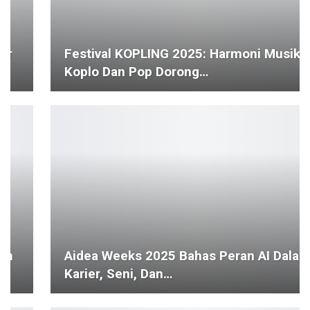
Festival KOPLING 2025: Harmoni Musik
Koplo Dan Pop Dorong…
Aidea Weeks 2025 Bahas Peran AI Dalam
Karier, Seni, Dan…