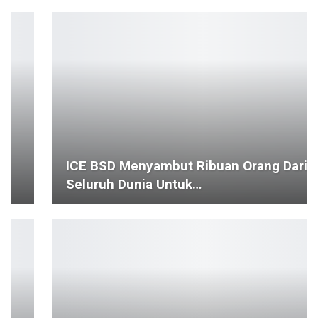
ICE BSD Menyambut Ribuan Orang Dari
Seluruh Dunia Untuk…