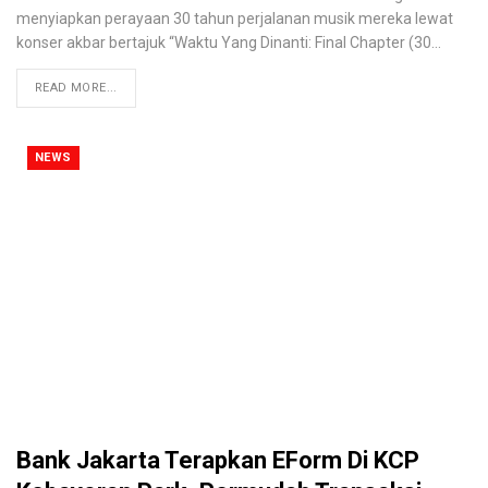
menyiapkan perayaan 30 tahun perjalanan musik mereka lewat
konser akbar bertajuk “Waktu Yang Dinanti: Final Chapter (30
…
READ MORE...
NEWS
Bank Jakarta Terapkan EForm Di KCP