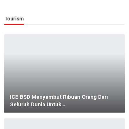
Tourism
ICE BSD Menyambut Ribuan Orang Dari
Seluruh Dunia Untuk…