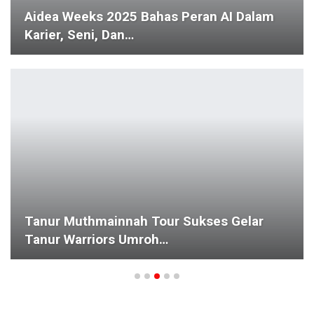
Aidea Weeks 2025 Bahas Peran AI Dalam
Karier, Seni, Dan…
Tanur Muthmainnah Tour Sukses Gelar
Tanur Warriors Umroh…