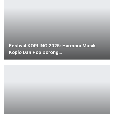
Festival KOPLING 2025: Harmoni Musik
Koplo Dan Pop Dorong…