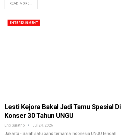
READ MORE...
ENTERTAINMENT
Lesti Kejora Bakal Jadi Tamu Spesial Di
Konser 30 Tahun UNGU
Eno Suratno
Jul 24, 2026
Jakarta - Salah satu band ternama Indonesia UNGU tengah