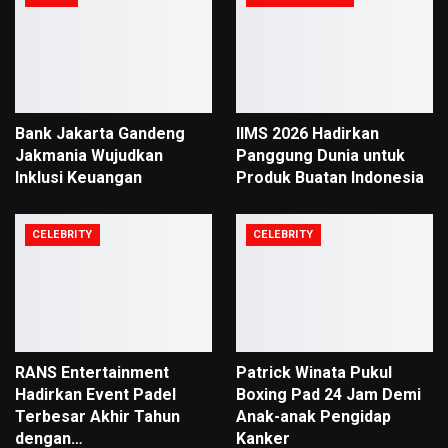
Bank Jakarta Gandeng
IIMS 2026 Hadirkan
Jakmania Wujudkan
Panggung Dunia untuk
Inklusi Keuangan
Produk Buatan Indonesia
CELEBRITY
CELEBRITY
RANS Entertainment
Patrick Winata Pukul
Hadirkan Event Padel
Boxing Pad 24 Jam Demi
Terbesar Akhir Tahun
Anak-anak Pengidap
dengan…
Kanker